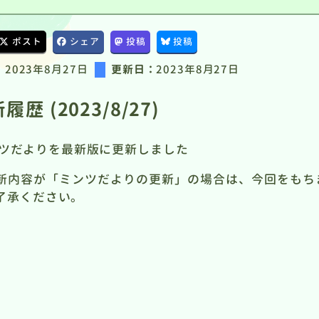
ポスト
シェア
投稿
投稿
：
2023年8月27日
更新日：
2023年8月27日
履歴 (2023/8/27)
ツだよりを最新版に更新しました
新内容が「ミンツだよりの更新」の場合は、今回をもち
了承ください。