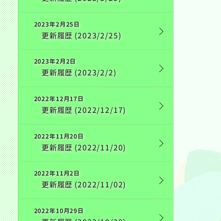
2023年2月25日
更新履歴 (2023/2/25)
2023年2月2日
更新履歴 (2023/2/2)
2022年12月17日
更新履歴 (2022/12/17)
2022年11月20日
更新履歴 (2022/11/20)
2022年11月2日
更新履歴 (2022/11/02)
2022年10月29日