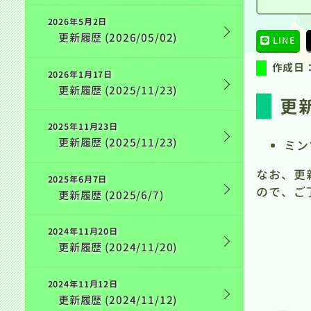
2026年5月2日
更新履歴 (2026/05/02)
LINE
作成日
2026年1月17日
更新履歴 (2025/11/23)
更新
2025年11月23日
更新履歴 (2025/11/23)
ミン
なお、更
2025年6月7日
ので、ご
更新履歴 (2025/6/7)
2024年11月20日
更新履歴 (2024/11/20)
2024年11月12日
更新履歴 (2024/11/12)