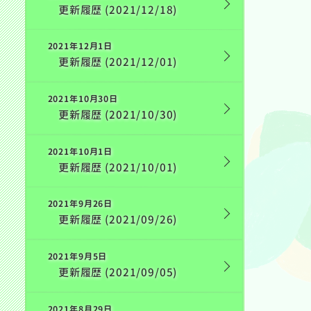
更新履歴 (2021/12/18)
2021年12月1日
更新履歴 (2021/12/01)
2021年10月30日
更新履歴 (2021/10/30)
2021年10月1日
更新履歴 (2021/10/01)
2021年9月26日
更新履歴 (2021/09/26)
2021年9月5日
更新履歴 (2021/09/05)
2021年8月29日