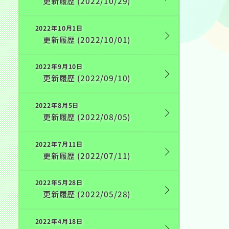
更新履歴 (2022/10/29)
2022年10月1日
更新履歴 (2022/10/01)
2022年9月10日
更新履歴 (2022/09/10)
2022年8月5日
更新履歴 (2022/08/05)
2022年7月11日
更新履歴 (2022/07/11)
2022年5月28日
更新履歴 (2022/05/28)
2022年4月18日