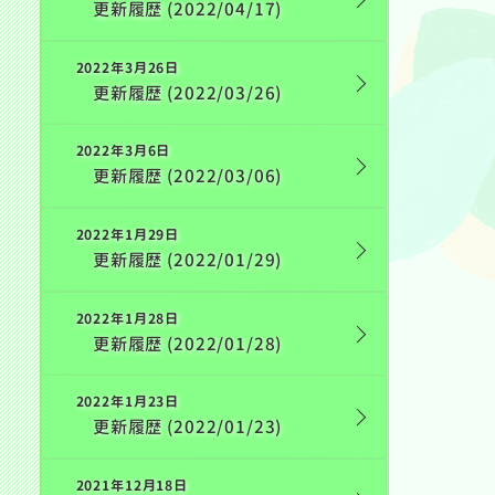
更新履歴 (2022/04/17)
2022年3月26日
更新履歴 (2022/03/26)
2022年3月6日
更新履歴 (2022/03/06)
2022年1月29日
更新履歴 (2022/01/29)
2022年1月28日
更新履歴 (2022/01/28)
2022年1月23日
更新履歴 (2022/01/23)
2021年12月18日