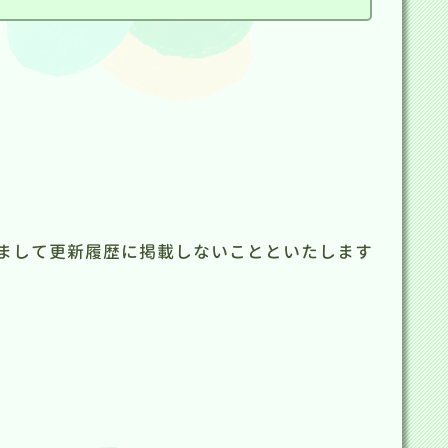
まして更新履歴に掲載しないことといたします