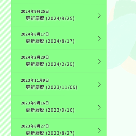
2024年9月25日
更新履歴 (2024/9/25)
2024年8月17日
更新履歴 (2024/8/17)
2024年2月29日
更新履歴 (2024/2/29)
2023年11月9日
更新履歴 (2023/11/09)
2023年9月16日
更新履歴 (2023/9/16)
2023年8月27日
更新履歴 (2023/8/27)