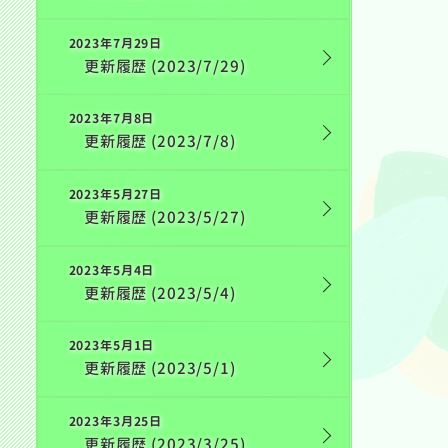
2023年7月29日
更新履歴 (2023/7/29)
2023年7月8日
更新履歴 (2023/7/8)
2023年5月27日
更新履歴 (2023/5/27)
2023年5月4日
更新履歴 (2023/5/4)
2023年5月1日
更新履歴 (2023/5/1)
2023年3月25日
更新履歴 (2023/3/25)